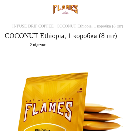
INFUSE DRIP COFFEE
COCONUT Ethiopia, 1 коробка (8 шт)
COCONUT Ethiopia, 1 коробка (8 шт)
2 відгуки