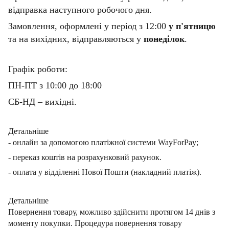
відправка наступного робочого дня.
Замовлення, оформлені у період з 12:00
у п'ятницю
та на вихідних, відправляються у
понеділок
.
Графік роботи:
ПН-ПТ з 10:00 до 18:00
СБ-НД – вихідні.
Детальніше
- онлайн за допомогою платіжної системи WayForPay;
- переказ коштів на розрахунковий рахунок.
- оплата у відділенні Нової Пошти (накладний платіж).
Детальніше
Повернення товару, можливо здійснити протягом 14 днів з
моменту покупки. Процедура повернення товару