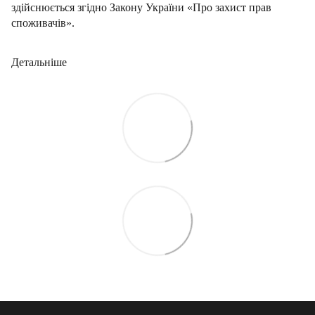
здійснюється згідно Закону України «Про захист прав
споживачів».
Детальніше