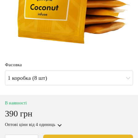
Фасовка
1 коробка (8 шт)
В наявності
390 грн
Оптові ціни
від 4 одиниць