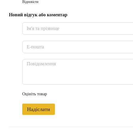
Відповісти
Новий відгук або коментар
Оцініть товар
Надіслати