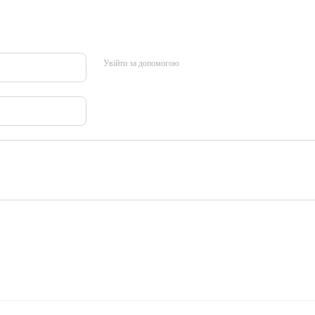
Увійти за допомогою