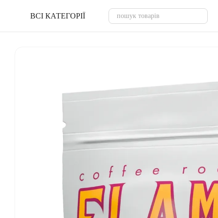
Перейти до основного контенту
ВСІ КАТЕГОРІЇ