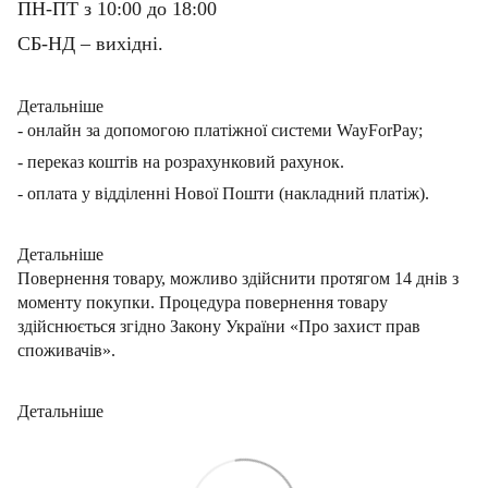
ПН-ПТ з 10:00 до 18:00
СБ-НД – вихідні.
Детальніше
- онлайн за допомогою платіжної системи WayForPay;
- переказ коштів на розрахунковий рахунок.
- оплата у відділенні Нової Пошти (накладний платіж).
Детальніше
Повернення товару, можливо здійснити протягом 14 днів з
моменту покупки. Процедура повернення товару
здійснюється згідно Закону України «Про захист прав
споживачів».
Детальніше