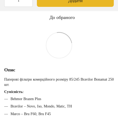
Додати
До обраного
Опис
Паперові фільтри комерційного розміру 85/245 Bravilor Bonamat 250
шт.
Сумісність:
Behmor Brazen Plus
Bravilor – Novo, Iso, Mondo, Matic, TH
Marco – Bru F60, Bru F45