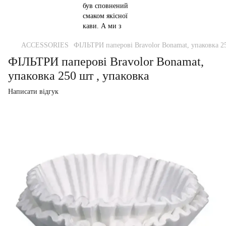
ACCESSORIES
ФІЛЬТРИ паперові Bravolor Bonamat, упаковка 25
ФІЛЬТРИ паперові Bravolor Bonamat,
упаковка 250 шт , упаковка
Написати відгук