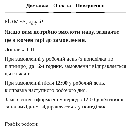
Доставка
Оплата
Повернення
FlAMES, друзі!
Якщо вам потрібно змолоти каву, зазначте
це в коментарі до замовлення.
Доставка НП:
При замовленні у робочий день (з понеділка по
п'ятницю)
до 12-ї години,
замовлення відправляється
цього ж дня.
При замовленні після
12:00
у робочий день,
відправка наступного робочого дня.
Замовлення, оформлені у період з 12:00
у п'ятницю
та на вихідних, відправляються у
понеділок
.
Графік роботи: