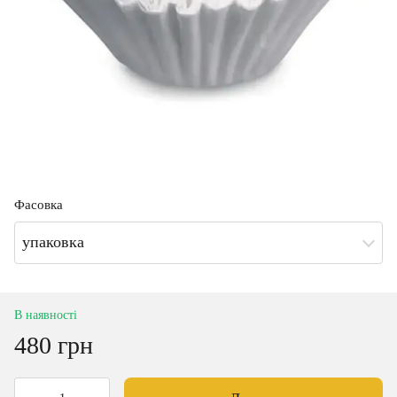
Фасовка
упаковка
В наявності
480 грн