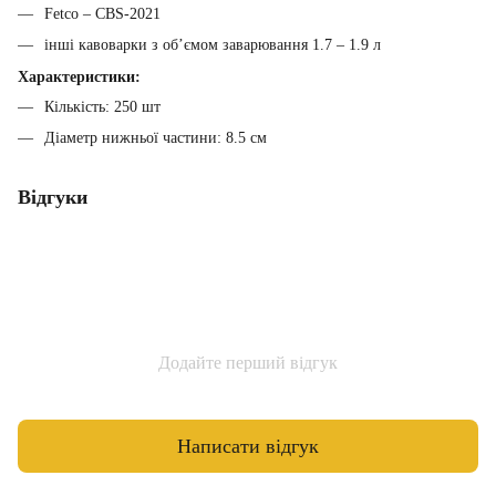
Fetco – CBS-2021
інші кавоварки з об’ємом заварювання 1.7 – 1.9 л
Характеристики:
Кількість: 250 шт
Діаметр нижньої частини: 8.5 см
Відгуки
Додайте перший відгук
Написати відгук