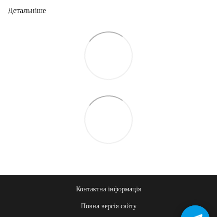
Детальніше
Контактна інформація
Повна версія сайту