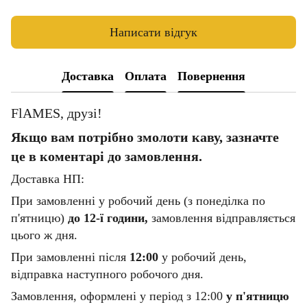
Написати відгук
Доставка
Оплата
Повернення
FlAMES, друзі!
Якщо вам потрібно змолоти каву, зазначте
це в коментарі до замовлення.
Доставка НП:
При замовленні у робочий день (з понеділка по
п'ятницю)
до 12-ї години,
замовлення відправляється
цього ж дня.
При замовленні після
12:00
у робочий день,
відправка наступного робочого дня.
Замовлення, оформлені у період з 12:00
у п'ятницю