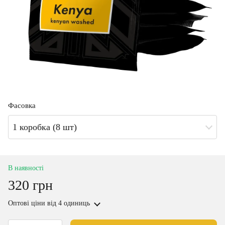
Фасовка
1 коробка (8 шт)
В наявності
320 грн
Оптові ціни
від 4 одиниць