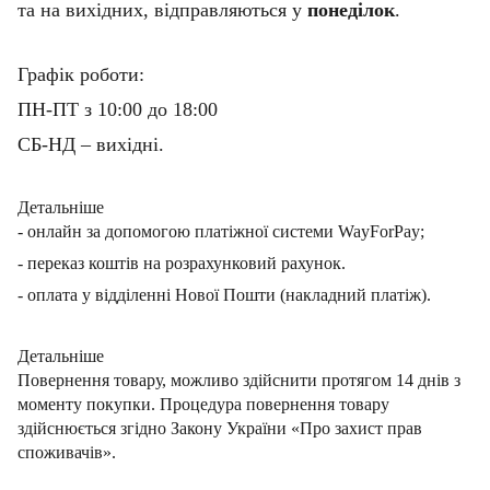
та на вихідних, відправляються у
понеділок
.
Графік роботи:
ПН-ПТ з 10:00 до 18:00
СБ-НД – вихідні.
Детальніше
- онлайн за допомогою платіжної системи WayForPay;
- переказ коштів на розрахунковий рахунок.
- оплата у відділенні Нової Пошти (накладний платіж).
Детальніше
Повернення товару, можливо здійснити протягом 14 днів з
моменту покупки. Процедура повернення товару
здійснюється згідно Закону України «Про захист прав
споживачів».