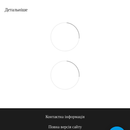
Детальніше
Контактна інформація
Повна версія сайту