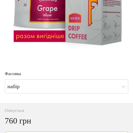
Фасовка
набір
Очікується
760 грн