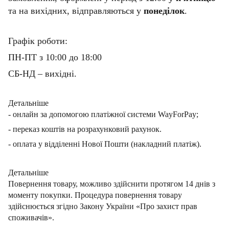
та на вихідних, відправляються у
понеділок
.
Графік роботи:
ПН-ПТ з 10:00 до 18:00
СБ-НД – вихідні.
Детальніше
- онлайн за допомогою платіжної системи WayForPay;
- переказ коштів на розрахунковий рахунок.
- оплата у відділенні Нової Пошти (накладний платіж).
Детальніше
Повернення товару, можливо здійснити протягом 14 днів з
моменту покупки. Процедура повернення товару
здійснюється згідно Закону України «Про захист прав
споживачів».