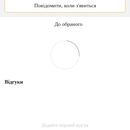
Повідомити, коли з'явиться
До обраного
Відгуки
Додайте перший відгук