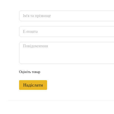
Оцініть товар
Надіслати