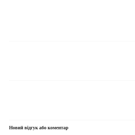
Новий відгук або коментар