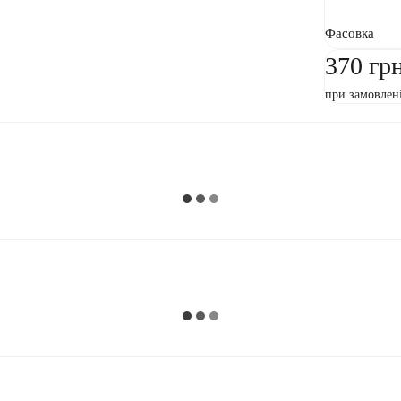
Фасовка
370 гр
при замовлен