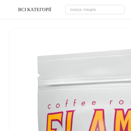
Перейти до основного контенту
ВСІ КАТЕГОРІЇ